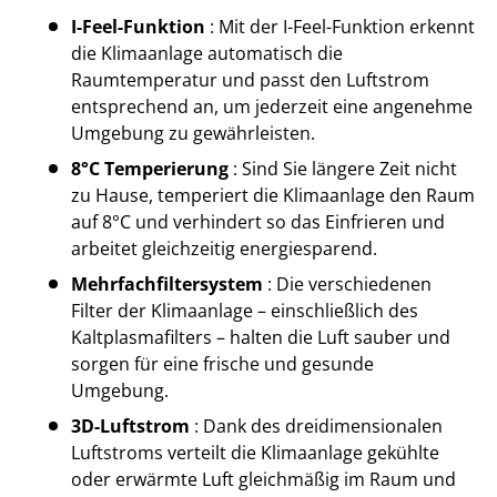
I-Feel-Funktion
: Mit der I-Feel-Funktion erkennt
die Klimaanlage automatisch die
Raumtemperatur und passt den Luftstrom
entsprechend an, um jederzeit eine angenehme
Umgebung zu gewährleisten.
8°C Temperierung
: Sind Sie längere Zeit nicht
zu Hause, temperiert die Klimaanlage den Raum
auf 8°C und verhindert so das Einfrieren und
arbeitet gleichzeitig energiesparend.
Mehrfachfiltersystem
: Die verschiedenen
Filter der Klimaanlage – einschließlich des
Kaltplasmafilters – halten die Luft sauber und
sorgen für eine frische und gesunde
Umgebung.
3D-Luftstrom
: Dank des dreidimensionalen
Luftstroms verteilt die Klimaanlage gekühlte
oder erwärmte Luft gleichmäßig im Raum und