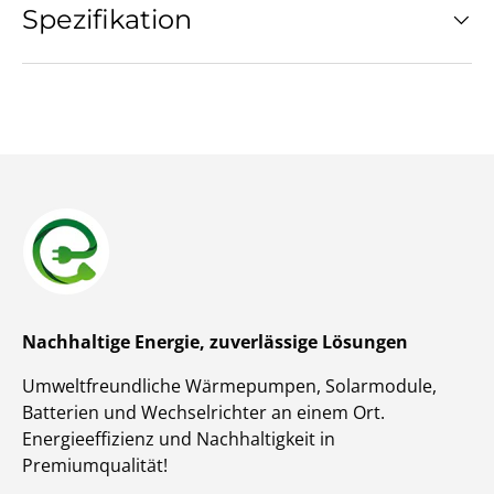
Spezifikation
Nachhaltige Energie, zuverlässige Lösungen
Umweltfreundliche Wärmepumpen, Solarmodule,
Batterien und Wechselrichter an einem Ort.
Energieeffizienz und Nachhaltigkeit in
Premiumqualität!