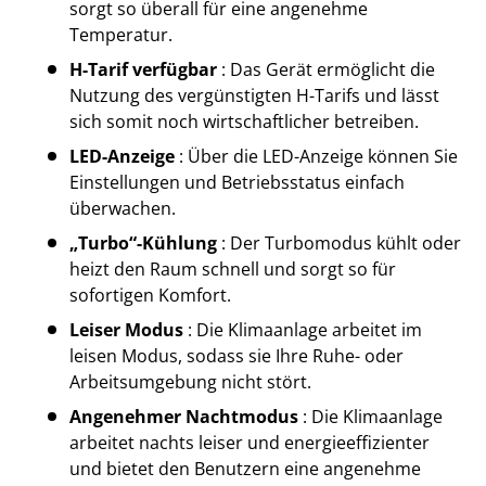
sorgt so überall für eine angenehme
Temperatur.
H-Tarif verfügbar
: Das Gerät ermöglicht die
Nutzung des vergünstigten H-Tarifs und lässt
sich somit noch wirtschaftlicher betreiben.
LED-Anzeige
: Über die LED-Anzeige können Sie
Einstellungen und Betriebsstatus einfach
überwachen.
„Turbo“-Kühlung
: Der Turbomodus kühlt oder
heizt den Raum schnell und sorgt so für
sofortigen Komfort.
Leiser Modus
: Die Klimaanlage arbeitet im
leisen Modus, sodass sie Ihre Ruhe- oder
Arbeitsumgebung nicht stört.
Angenehmer Nachtmodus
: Die Klimaanlage
arbeitet nachts leiser und energieeffizienter
und bietet den Benutzern eine angenehme