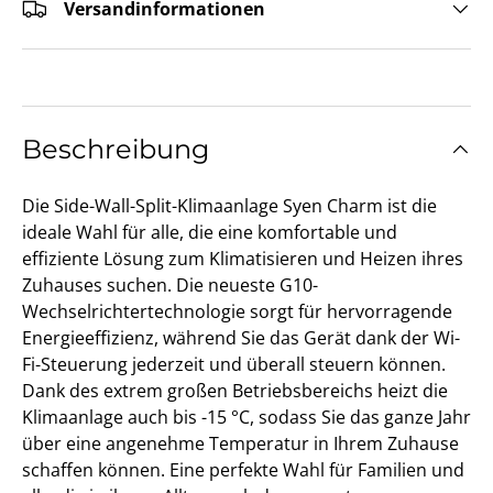
Versandinformationen
Beschreibung
Die Side-Wall-Split-Klimaanlage Syen Charm ist die
ideale Wahl für alle, die eine komfortable und
effiziente Lösung zum Klimatisieren und Heizen ihres
Zuhauses suchen. Die neueste G10-
Wechselrichtertechnologie sorgt für hervorragende
Energieeffizienz, während Sie das Gerät dank der Wi-
Fi-Steuerung jederzeit und überall steuern können.
Dank des extrem großen Betriebsbereichs heizt die
Klimaanlage auch bis -15 °C, sodass Sie das ganze Jahr
über eine angenehme Temperatur in Ihrem Zuhause
schaffen können. Eine perfekte Wahl für Familien und