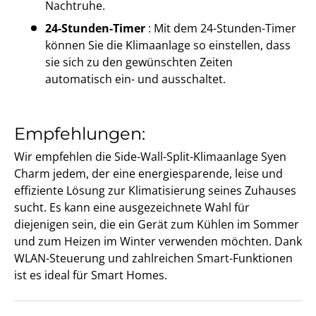
Nachtruhe.
24-Stunden-Timer
: Mit dem 24-Stunden-Timer
können Sie die Klimaanlage so einstellen, dass
sie sich zu den gewünschten Zeiten
automatisch ein- und ausschaltet.
Empfehlungen:
Wir empfehlen die Side-Wall-Split-Klimaanlage Syen
Charm jedem, der eine energiesparende, leise und
effiziente Lösung zur Klimatisierung seines Zuhauses
sucht. Es kann eine ausgezeichnete Wahl für
diejenigen sein, die ein Gerät zum Kühlen im Sommer
und zum Heizen im Winter verwenden möchten. Dank
WLAN-Steuerung und zahlreichen Smart-Funktionen
ist es ideal für Smart Homes.