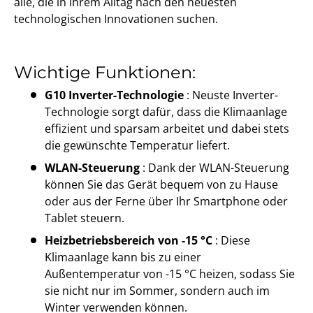
alle, die in ihrem Alltag nach den neuesten
technologischen Innovationen suchen.
Wichtige Funktionen:
G10 Inverter-Technologie
: Neuste Inverter-
Technologie sorgt dafür, dass die Klimaanlage
effizient und sparsam arbeitet und dabei stets
die gewünschte Temperatur liefert.
WLAN-Steuerung
: Dank der WLAN-Steuerung
können Sie das Gerät bequem von zu Hause
oder aus der Ferne über Ihr Smartphone oder
Tablet steuern.
Heizbetriebsbereich von -15 °C
: Diese
Klimaanlage kann bis zu einer
Außentemperatur von -15 °C heizen, sodass Sie
sie nicht nur im Sommer, sondern auch im
Winter verwenden können.