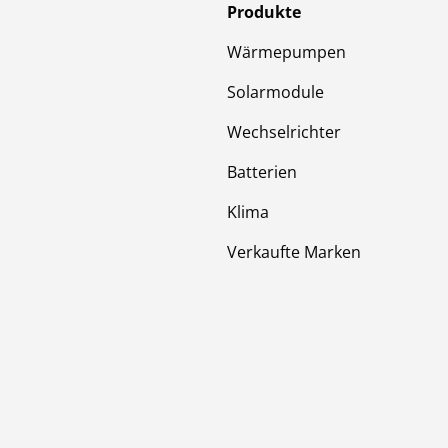
Produkte
Wärmepumpen
Solarmodule
Wechselrichter
Batterien
Klima
Verkaufte Marken