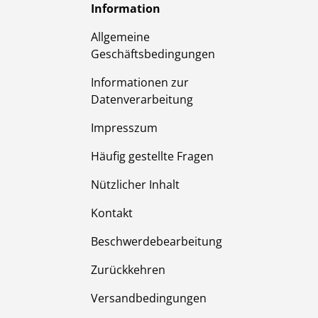
Information
Allgemeine
Geschäftsbedingungen
Informationen zur
Datenverarbeitung
Impresszum
Häufig gestellte Fragen
Nützlicher Inhalt
Kontakt
Beschwerdebearbeitung
Zurückkehren
Versandbedingungen