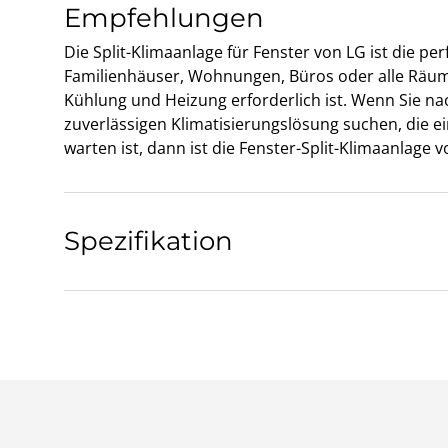
Empfehlungen
Die Split-Klimaanlage für Fenster von LG ist die per
Familienhäuser, Wohnungen, Büros oder alle Räume
Kühlung und Heizung erforderlich ist. Wenn Sie na
zuverlässigen Klimatisierungslösung suchen, die ei
warten ist, dann ist die Fenster-Split-Klimaanlage v
Spezifikation