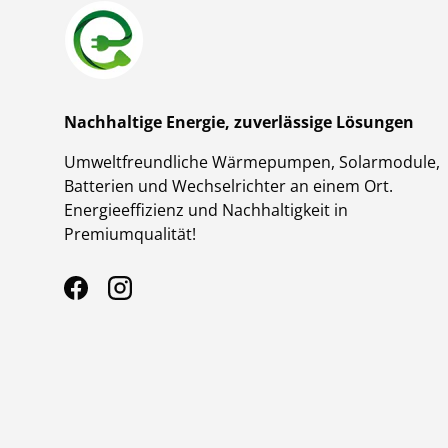
Nachhaltige Energie, zuverlässige Lösungen
Umweltfreundliche Wärmepumpen, Solarmodule,
Batterien und Wechselrichter an einem Ort.
Energieeffizienz und Nachhaltigkeit in
Premiumqualität!
Facebook
Instagram