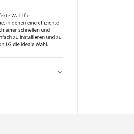
fekte Wahl für
, in denen eine effiziente
ch einer schnellen und
nfach zu installieren und zu
on LG die ideale Wahl.