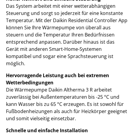
Das System arbeitet mit einer wetterabhängigen
Steuerung und sorgt so jederzeit für eine konstante
Temperatur. Mit der Daikin Residential Controller App
können Sie Ihre Wärmepumpe von überall aus
steuern und die Temperatur Ihren Bedürfnissen
entsprechend anpassen. Darüber hinaus ist das
Gerät mit anderen Smart-Home-Systemen
kompatibel und sogar eine Sprachsteuerung ist
möglich.
Hervorragende Leistung auch bei extremen
Wetterbedingungen
Die Wärmepumpe Daikin Altherma 3 R arbeitet
zuverlässig bei Außentemperaturen bis -25 °C und
kann Wasser bis zu 65 °C erzeugen. Es ist sowohl für
Fußbodenheizungen als auch für Heizkörper geeignet
und somit vielseitig einsetzbar.
Schnelle und einfache Installation