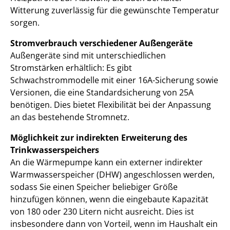
Witterung zuverlässig für die gewünschte Temperatur
sorgen.
Stromverbrauch verschiedener Außengeräte
Außengeräte sind mit unterschiedlichen
Stromstärken erhältlich: Es gibt
Schwachstrommodelle mit einer 16A-Sicherung sowie
Versionen, die eine Standardsicherung von 25A
benötigen. Dies bietet Flexibilität bei der Anpassung
an das bestehende Stromnetz.
Möglichkeit zur indirekten Erweiterung des
Trinkwasserspeichers
An die Wärmepumpe kann ein externer indirekter
Warmwasserspeicher (DHW) angeschlossen werden,
sodass Sie einen Speicher beliebiger Größe
hinzufügen können, wenn die eingebaute Kapazität
von 180 oder 230 Litern nicht ausreicht. Dies ist
insbesondere dann von Vorteil, wenn im Haushalt ein