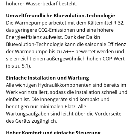
höherer Wasserbedarf besteht.
Umweltfreundliche Bluevolution-Technologie
Die Wärmepumpe arbeitet mit dem Kältemittel R-32,
das geringere CO2-Emissionen und eine höhere
Energieeffizienz aufweist. Dank der Daikin
Bluevolution-Technologie kann die saisonale Effizienz
der Wärmepumpe bis zu A+++ bewertet werden und
sie erreicht einen außergewöhnlich hohen COP-Wert
(bis zu 5,1).
Einfache Installation und Wartung
Alle wichtigen Hydraulikkomponenten sind bereits im
Werk vorinstalliert, sodass die Installation schnell und
einfach ist. Die Innengeräte sind kompakt und
benötigen nur minimalen Platz. Alle
Wartungsaufgaben sind leicht über die Vorderseite
des Geräts zugänglich.
Hoher Komfort und einfache Steuerung