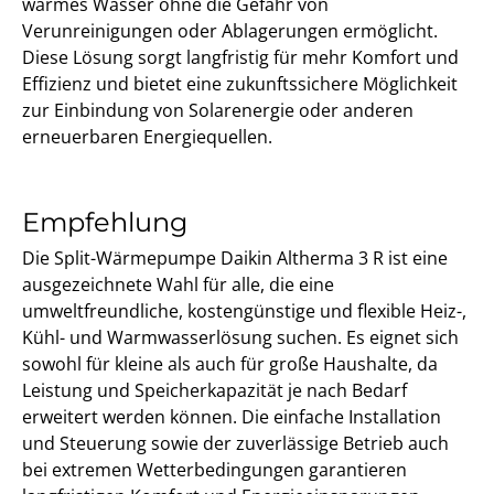
warmes Wasser ohne die Gefahr von
Verunreinigungen oder Ablagerungen ermöglicht.
Diese Lösung sorgt langfristig für mehr Komfort und
Effizienz und bietet eine zukunftssichere Möglichkeit
zur Einbindung von Solarenergie oder anderen
erneuerbaren Energiequellen.
Empfehlung
Die Split-Wärmepumpe Daikin Altherma 3 R ist eine
ausgezeichnete Wahl für alle, die eine
umweltfreundliche, kostengünstige und flexible Heiz-,
Kühl- und Warmwasserlösung suchen. Es eignet sich
sowohl für kleine als auch für große Haushalte, da
Leistung und Speicherkapazität je nach Bedarf
erweitert werden können. Die einfache Installation
und Steuerung sowie der zuverlässige Betrieb auch
bei extremen Wetterbedingungen garantieren