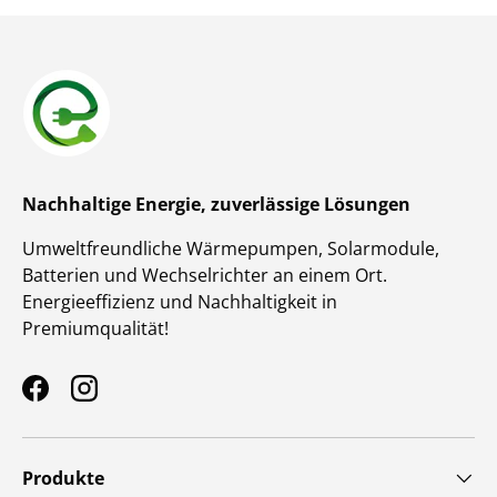
Nachhaltige Energie, zuverlässige Lösungen
Umweltfreundliche Wärmepumpen, Solarmodule,
Batterien und Wechselrichter an einem Ort.
Energieeffizienz und Nachhaltigkeit in
Premiumqualität!
Facebook
Instagram
Produkte