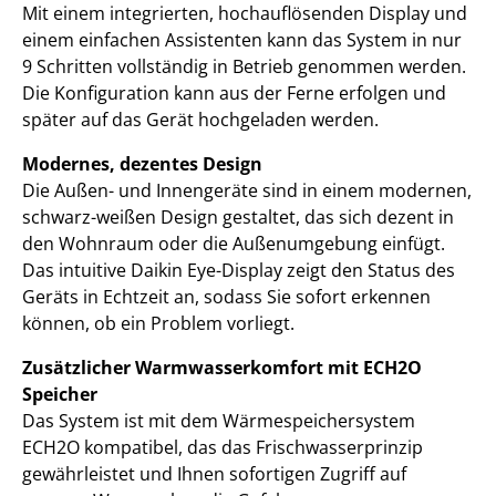
Mit einem integrierten, hochauflösenden Display und
einem einfachen Assistenten kann das System in nur
9 Schritten vollständig in Betrieb genommen werden.
Die Konfiguration kann aus der Ferne erfolgen und
später auf das Gerät hochgeladen werden.
Modernes, dezentes Design
Die Außen- und Innengeräte sind in einem modernen,
schwarz-weißen Design gestaltet, das sich dezent in
den Wohnraum oder die Außenumgebung einfügt.
Das intuitive Daikin Eye-Display zeigt den Status des
Geräts in Echtzeit an, sodass Sie sofort erkennen
können, ob ein Problem vorliegt.
Zusätzlicher Warmwasserkomfort mit ECH2O
Speicher
Das System ist mit dem Wärmespeichersystem
ECH2O kompatibel, das das Frischwasserprinzip
gewährleistet und Ihnen sofortigen Zugriff auf