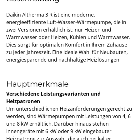
Daikin Altherma 3 R ist eine moderne,
energieeffiziente Luft-Wasser-Wärmepumpe, die in
zwei Versionen erhältlich ist: nur Heizen und
Warmwasser oder Heizen, Kühlen und Warmwasser.
Dies sorgt für optimalen Komfort in Ihrem Zuhause
zu jeder Jahreszeit. Eine ideale Wahl für Neubauten,
energiesparende und nachhaltige Heizlösungen.
Hauptmerkmale
Verschiedene Leistungsvarianten und
Heizpatronen
Um unterschiedlichen Heizanforderungen gerecht zu
werden, sind Wärmepumpen mit Leistungen von 4, 6
und 8 kW erhältlich. Darüber hinaus stehen
Innengeräte mit 6 kW oder 9 kW eingebauter
Heizpatrone zur Auswahl, die auch bei kalter