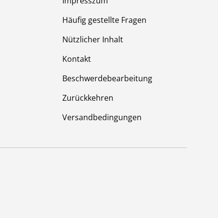
Impresszum
Häufig gestellte Fragen
Nützlicher Inhalt
Kontakt
Beschwerdebearbeitung
Zurückkehren
Versandbedingungen