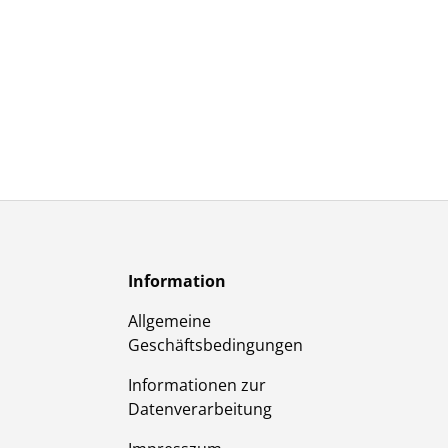
Information
Allgemeine
Geschäftsbedingungen
Informationen zur
Datenverarbeitung