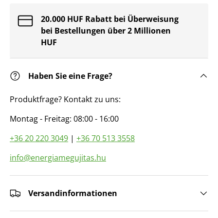
20.000 HUF Rabatt bei Überweisung
bei Bestellungen über 2 Millionen
HUF
Haben Sie eine Frage?
Produktfrage? Kontakt zu uns:
Montag - Freitag: 08:00 - 16:00
+36 20 220 3049
|
+36 70 513 3558
info@energiamegujitas.hu
Versandinformationen