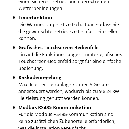
einen sicheren Betrieb auch bei extremen
Wetterbedingungen.
Timerfunktion
Die Wärmepumpe ist zeitschaltbar, sodass Sie
die gewünschte Betriebszeit einfach einstellen
können.
Grafisches Touchscreen-Bedienfeld
Ein auf die Funktionen abgestimmtes grafisches
Touchscreen-Bedienfeld sorgt für eine einfache
Bedienung.
Kaskadenregelung
Max. In einer Heizanlage können 9 Geräte
angesteuert werden, wodurch bis zu 9 x 24 kW
Heizleistung genutzt werden können.
Modbus RS485-Kommunikation
Für die Modbus RS485-Kommunikation sind
keine zusätzlichen Zubehörteile erforderlich,
was die Installation vereinfacht.