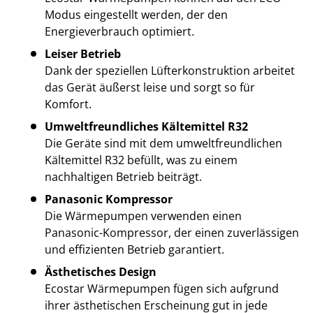
Modus eingestellt werden, der den
Energieverbrauch optimiert.
Leiser Betrieb
Dank der speziellen Lüfterkonstruktion arbeitet
das Gerät äußerst leise und sorgt so für
Komfort.
Umweltfreundliches Kältemittel R32
Die Geräte sind mit dem umweltfreundlichen
Kältemittel R32 befüllt, was zu einem
nachhaltigen Betrieb beiträgt.
Panasonic Kompressor
Die Wärmepumpen verwenden einen
Panasonic-Kompressor, der einen zuverlässigen
und effizienten Betrieb garantiert.
Ästhetisches Design
Ecostar Wärmepumpen fügen sich aufgrund
ihrer ästhetischen Erscheinung gut in jede