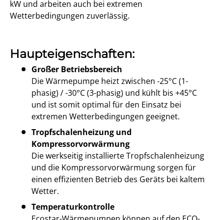
kW und arbeiten auch bei extremen
Wetterbedingungen zuverlässig.
Haupteigenschaften:
Großer Betriebsbereich
Die Wärmepumpe heizt zwischen -25°C (1-
phasig) / -30°C (3-phasig) und kühlt bis +45°C
und ist somit optimal für den Einsatz bei
extremen Wetterbedingungen geeignet.
Tropfschalenheizung und
Kompressorvorwärmung
Die werkseitig installierte Tropfschalenheizung
und die Kompressorvorwärmung sorgen für
einen effizienten Betrieb des Geräts bei kaltem
Wetter.
Temperaturkontrolle
Ecostar-Wärmepumpen können auf den ECO-