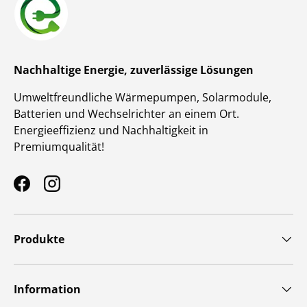
Nachhaltige Energie, zuverlässige Lösungen
Umweltfreundliche Wärmepumpen, Solarmodule,
Batterien und Wechselrichter an einem Ort.
Energieeffizienz und Nachhaltigkeit in
Premiumqualität!
Facebook
Instagram
Produkte
Information