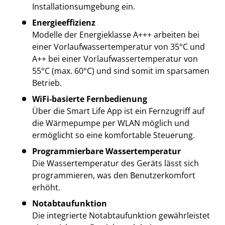
Installationsumgebung ein.
Energieeffizienz
Modelle der Energieklasse A+++ arbeiten bei
einer Vorlaufwassertemperatur von 35°C und
A++ bei einer Vorlaufwassertemperatur von
55°C (max. 60°C) und sind somit im sparsamen
Betrieb.
WiFi-basierte Fernbedienung
Über die Smart Life App ist ein Fernzugriff auf
die Wärmepumpe per WLAN möglich und
ermöglicht so eine komfortable Steuerung.
Programmierbare Wassertemperatur
Die Wassertemperatur des Geräts lässt sich
programmieren, was den Benutzerkomfort
erhöht.
Notabtaufunktion
Die integrierte Notabtaufunktion gewährleistet