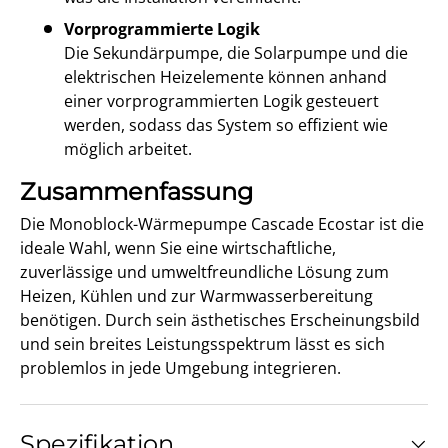
Vorprogrammierte Logik
Die Sekundärpumpe, die Solarpumpe und die
elektrischen Heizelemente können anhand
einer vorprogrammierten Logik gesteuert
werden, sodass das System so effizient wie
möglich arbeitet.
Zusammenfassung
Die Monoblock-Wärmepumpe Cascade Ecostar ist die
ideale Wahl, wenn Sie eine wirtschaftliche,
zuverlässige und umweltfreundliche Lösung zum
Heizen, Kühlen und zur Warmwasserbereitung
benötigen. Durch sein ästhetisches Erscheinungsbild
und sein breites Leistungsspektrum lässt es sich
problemlos in jede Umgebung integrieren.
Spezifikation