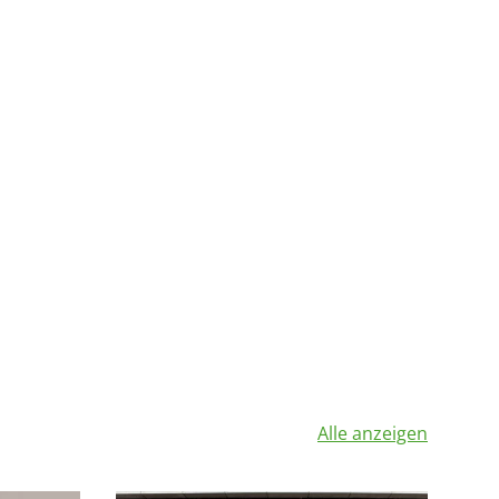
Alle anzeigen