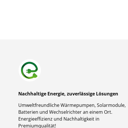
Nachhaltige Energie, zuverlässige Lösungen
Umweltfreundliche Wärmepumpen, Solarmodule,
Batterien und Wechselrichter an einem Ort.
Energieeffizienz und Nachhaltigkeit in
Premiumqualität!