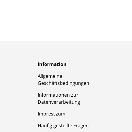
Information
Allgemeine
Geschäftsbedingungen
Informationen zur
Datenverarbeitung
Impresszum
Häufig gestellte Fragen