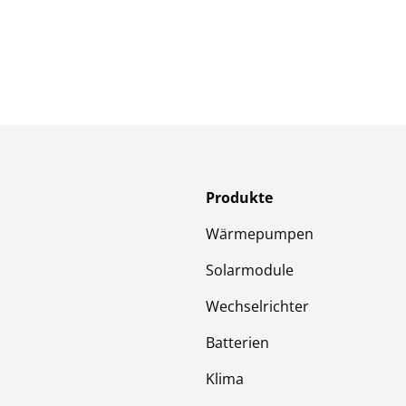
Produkte
Wärmepumpen
Solarmodule
Wechselrichter
Batterien
Klima