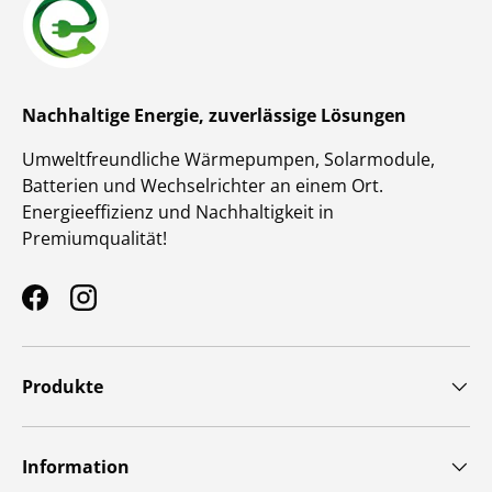
Nachhaltige Energie, zuverlässige Lösungen
Umweltfreundliche Wärmepumpen, Solarmodule,
Batterien und Wechselrichter an einem Ort.
Energieeffizienz und Nachhaltigkeit in
Premiumqualität!
Facebook
Instagram
Produkte
Information