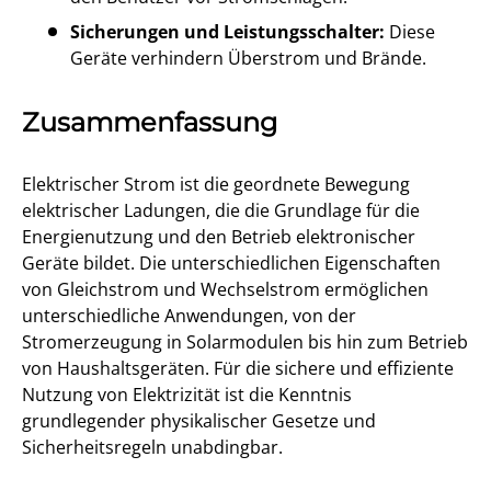
Sicherungen und Leistungsschalter:
Diese
Geräte verhindern Überstrom und Brände.
Zusammenfassung
Elektrischer Strom ist die geordnete Bewegung
elektrischer Ladungen, die die Grundlage für die
Energienutzung und den Betrieb elektronischer
Geräte bildet. Die unterschiedlichen Eigenschaften
von Gleichstrom und Wechselstrom ermöglichen
unterschiedliche Anwendungen, von der
Stromerzeugung in Solarmodulen bis hin zum Betrieb
von Haushaltsgeräten. Für die sichere und effiziente
Nutzung von Elektrizität ist die Kenntnis
grundlegender physikalischer Gesetze und
Sicherheitsregeln unabdingbar.