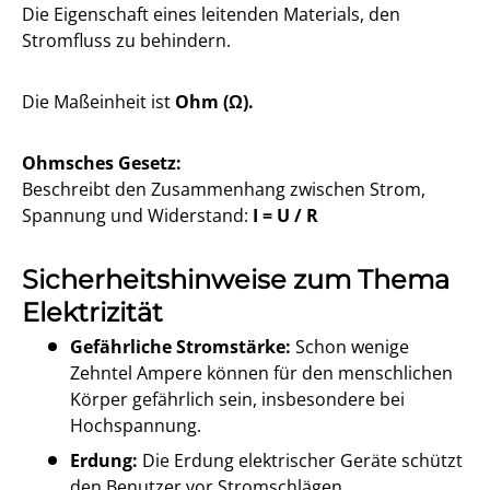
Die Eigenschaft eines leitenden Materials, den
Stromfluss zu behindern.
Die Maßeinheit ist
Ohm (Ω).
Ohmsches Gesetz:
Beschreibt den Zusammenhang zwischen Strom,
Spannung und Widerstand:
I = U / R
Sicherheitshinweise zum Thema
Elektrizität
Gefährliche Stromstärke:
Schon wenige
Zehntel Ampere können für den menschlichen
Körper gefährlich sein, insbesondere bei
Hochspannung.
Erdung:
Die Erdung elektrischer Geräte schützt
den Benutzer vor Stromschlägen.