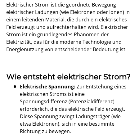
Elektrischer Strom ist die geordnete Bewegung
elektrischer Ladungen (wie Elektronen oder Ionen) in
einem leitenden Material, die durch ein elektrisches
Feld erzeugt und aufrechterhalten wird. Elektrischer
Strom ist ein grundlegendes Phänomen der
Elektrizität, das für die moderne Technologie und
Energienutzung von entscheidender Bedeutung ist.
Wie entsteht elektrischer Strom?
Elektrische Spannung:
Zur Entstehung eines
elektrischen Stroms ist eine
Spannungsdifferenz (Potenzialdifferenz)
erforderlich, die das elektrische Feld erzeugt.
Diese Spannung zwingt Ladungsträger (wie
etwa Elektronen), sich in eine bestimmte
Richtung zu bewegen.