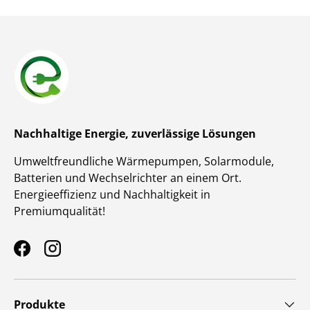
Nachhaltige Energie, zuverlässige Lösungen
Umweltfreundliche Wärmepumpen, Solarmodule,
Batterien und Wechselrichter an einem Ort.
Energieeffizienz und Nachhaltigkeit in
Premiumqualität!
Facebook
Instagram
Produkte