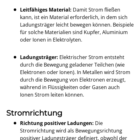
Leitfähiges Material:
Damit Strom fließen
kann, ist ein Material erforderlich, in dem sich
Ladungsträger leicht bewegen können. Beispiele
für solche Materialien sind Kupfer, Aluminium
oder Ionen in Elektrolyten.
Ladungsträger:
Elektrischer Strom entsteht
durch die Bewegung geladener Teilchen (wie
Elektronen oder Ionen). In Metallen wird Strom
durch die Bewegung von Elektronen erzeugt,
während in Flüssigkeiten oder Gasen auch
Ionen Strom leiten können.
Stromrichtung
Richtung positiver Ladungen:
Die
Stromrichtung wird als Bewegungsrichtung
positiver Ladungsträger definiert, obwohl der