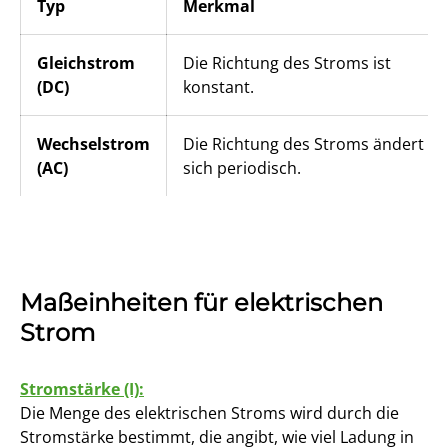
Typ
Merkmal
Gleichstrom
Die Richtung des Stroms ist
(DC)
konstant.
Wechselstrom
Die Richtung des Stroms ändert
(AC)
sich periodisch.
Maßeinheiten für elektrischen
Strom
Stromstärke (I):
Die Menge des elektrischen Stroms wird durch die
Stromstärke bestimmt, die angibt, wie viel Ladung in