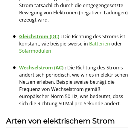
Strom tatsächlich durch die entgegengesetzte
Bewegung von Elektronen (negativen Ladungen)
erzeugt wird.
Gleichstrom (DC)
:
Die Richtung des Stroms ist
konstant, wie beispielsweise in
Batterien
oder
Solarmodulen
.
Wechselstrom (AC)
:
Die Richtung des Stroms
ändert sich periodisch, wie wir es in elektrischen
Netzen erleben. Beispielsweise beträgt die
Frequenz von Wechselstrom gemäß
europäischer Norm 50 Hz, was bedeutet, dass
sich die Richtung 50 Mal pro Sekunde ändert.
Arten von elektrischem Strom