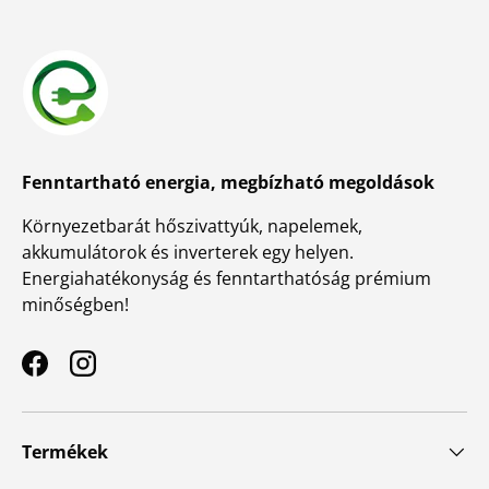
Fenntartható energia, megbízható megoldások
Környezetbarát hőszivattyúk, napelemek,
akkumulátorok és inverterek egy helyen.
Energiahatékonyság és fenntarthatóság prémium
minőségben!
Facebook
Instagram
Termékek