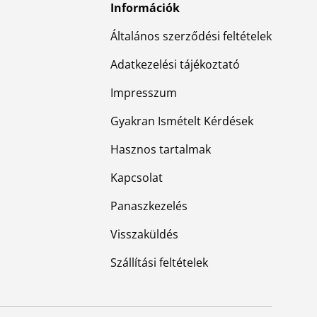
Információk
Általános szerződési feltételek
Adatkezelési tájékoztató
Impresszum
Gyakran Ismételt Kérdések
Hasznos tartalmak
Kapcsolat
Panaszkezelés
Visszaküldés
Szállítási feltételek