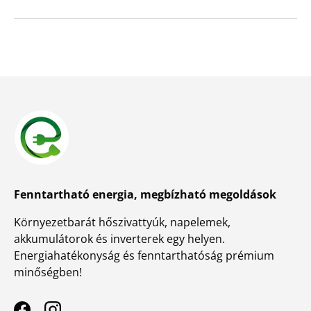
Fenntartható energia, megbízható megoldások
Környezetbarát hőszivattyúk, napelemek,
akkumulátorok és inverterek egy helyen.
Energiahatékonyság és fenntarthatóság prémium
minőségben!