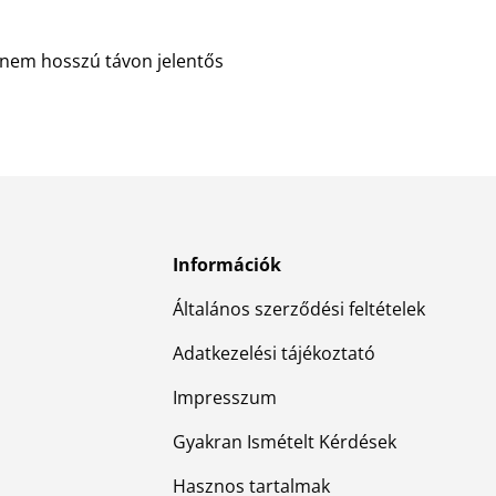
anem hosszú távon jelentős
Információk
Általános szerződési feltételek
Adatkezelési tájékoztató
Impresszum
Gyakran Ismételt Kérdések
Hasznos tartalmak